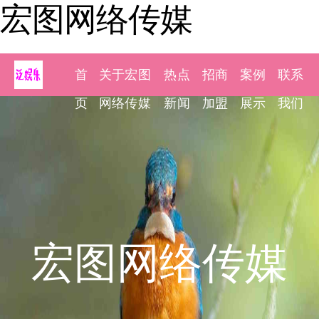
宏图网络传媒
首
关于宏图
热点
招商
案例
联系
页
网络传媒
新闻
加盟
展示
我们
宏图网络传媒