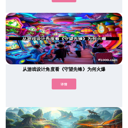
从游戏设计角度看《守望先锋》为何火爆
详情