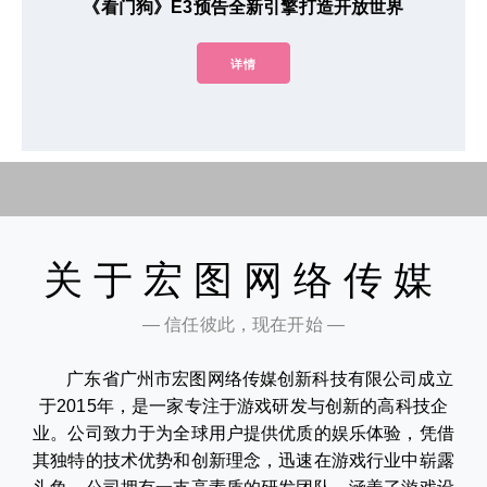
《看门狗》E3预告全新引擎打造开放世界
详情
关于宏图网络传媒
— 信任彼此，现在开始 —
广东省广州市宏图网络传媒创新科技有限公司成立
于2015年，是一家专注于游戏研发与创新的高科技企
业。公司致力于为全球用户提供优质的娱乐体验，凭借
其独特的技术优势和创新理念，迅速在游戏行业中崭露