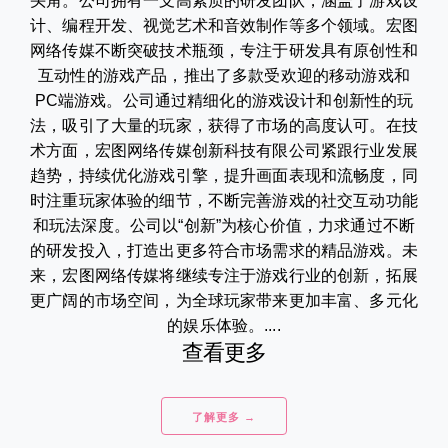
头角。公司拥有一支高素质的研发团队，涵盖了游戏设
计、编程开发、视觉艺术和音效制作等多个领域。宏图
网络传媒不断突破技术瓶颈，专注于研发具有原创性和
互动性的游戏产品，推出了多款受欢迎的移动游戏和
PC端游戏。公司通过精细化的游戏设计和创新性的玩
法，吸引了大量的玩家，获得了市场的高度认可。在技
术方面，宏图网络传媒创新科技有限公司紧跟行业发展
趋势，持续优化游戏引擎，提升画面表现和流畅度，同
时注重玩家体验的细节，不断完善游戏的社交互动功能
和玩法深度。公司以“创新”为核心价值，力求通过不断
的研发投入，打造出更多符合市场需求的精品游戏。未
来，宏图网络传媒将继续专注于游戏行业的创新，拓展
更广阔的市场空间，为全球玩家带来更加丰富、多元化
的娱乐体验。....
查看更多
了解更多 →