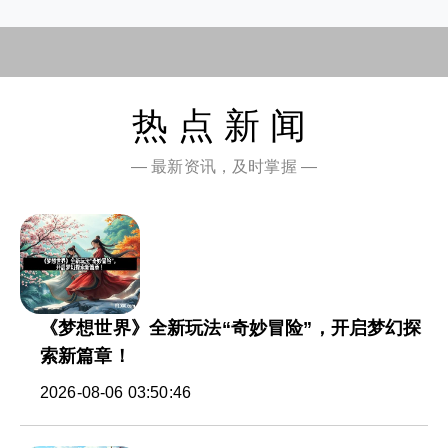
热点新闻
— 最新资讯，及时掌握 —
《梦想世界》全新玩法“奇妙冒险”，开启梦幻探
索新篇章！
2026-08-06 03:50:46