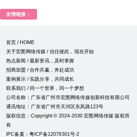
友情链接：
首页 / HOME
关于宏图网络传媒 / 信任彼此，现在开始
热点新闻 / 最新资讯，及时掌握
招商加盟 / 合作共赢，奔赴成功
案例展示 / 实践分享，共同成长
联系我们 / 同一个世界，同一个梦想
公司名称：广东省广州市宏图网络传媒创新科技有限公司
通讯地址：广东省广州市天河区东风路123号
版权信息：Copyright © 2024-2030 宏图网络传媒 版权所
有
IPC备案：粤ICP备12078301号-2