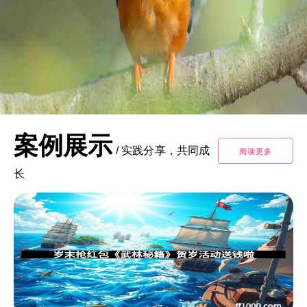
案例展示
/
实践分享，共同成
阅读更多
长