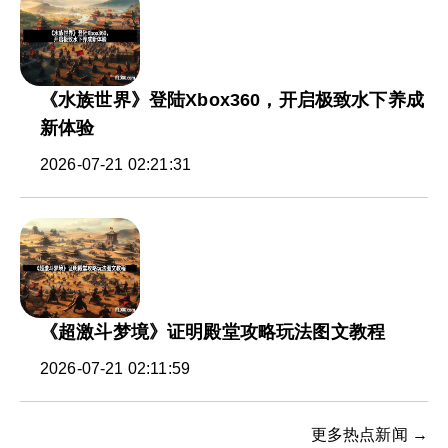
《水族世界》登陆Xbox360，开启极致水下养成
新体验
2026-07-21 02:21:31
《超激斗梦境》证明殿堂攻略玩法图文教程
2026-07-21 02:11:59
更多热点新闻 →