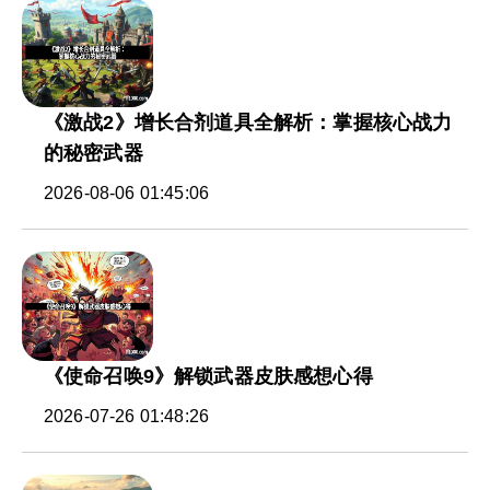
《激战2》增长合剂道具全解析：掌握核心战力
的秘密武器
2026-08-06 01:45:06
《使命召唤9》解锁武器皮肤感想心得
2026-07-26 01:48:26